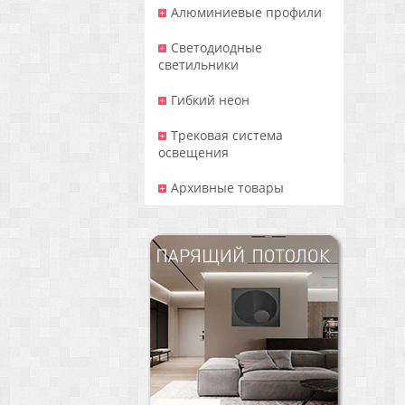
Алюминиевые профили
Светодиодные
светильники
Гибкий неон
Трековая система
освещения
Архивные товары