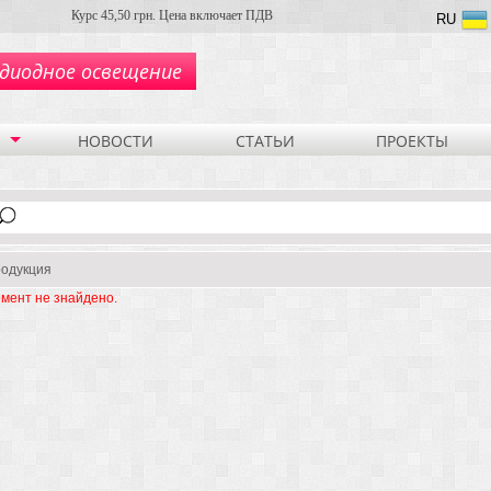
Курс 45,50 грн. Цена включает ПДВ
RU
диодное освещение
НОВОСТИ
СТАТЬИ
ПРОЕКТЫ
одукция
мент не знайдено.