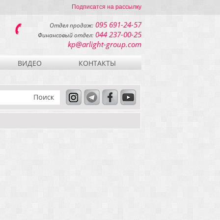
Подписатся на рассылку
095 691-24-57
Отдел продаж:
044 237-00-25
Финансовый отдел:
kp@arlight-group.com
ВИДЕО
КОНТАКТЫ