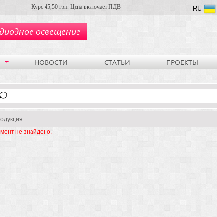
Курс 45,50 грн. Цена включает ПДВ
RU
диодное освещение
НОВОСТИ
СТАТЬИ
ПРОЕКТЫ
одукция
мент не знайдено.