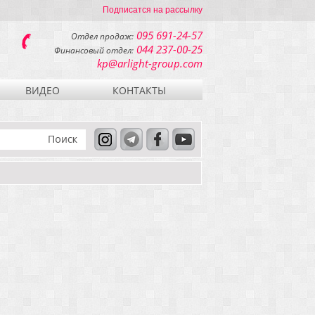
Подписатся на рассылку
095 691-24-57
Отдел продаж:
044 237-00-25
Финансовый отдел:
kp@arlight-group.com
ВИДЕО
КОНТАКТЫ