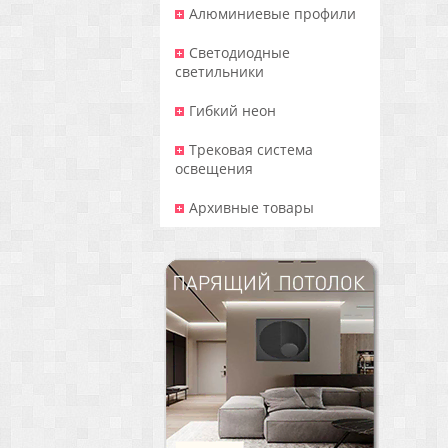
Алюминиевые профили
Светодиодные
светильники
Гибкий неон
Трековая система
освещения
Архивные товары