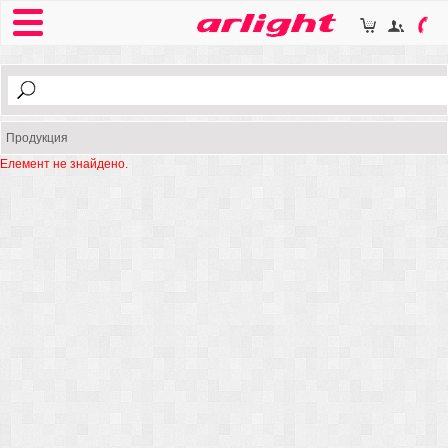
Продукция
Елемент не знайдено.