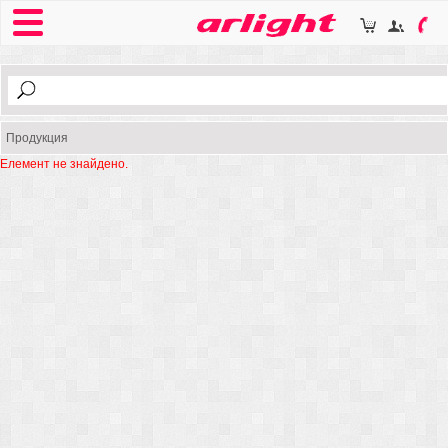
Продукция
Елемент не знайдено.