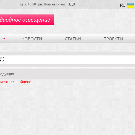
Курс 45,50 грн. Цена включает ПДВ
RU
диодное освещение
НОВОСТИ
СТАТЬИ
ПРОЕКТЫ
одукция
мент не знайдено.