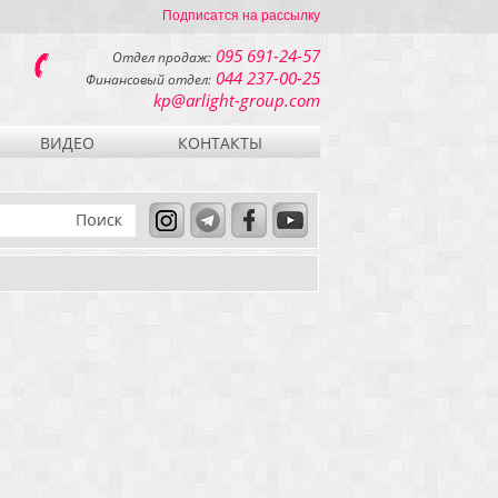
Подписатся на рассылку
095 691-24-57
Отдел продаж:
044 237-00-25
Финансовый отдел:
kp@arlight-group.com
ВИДЕО
КОНТАКТЫ