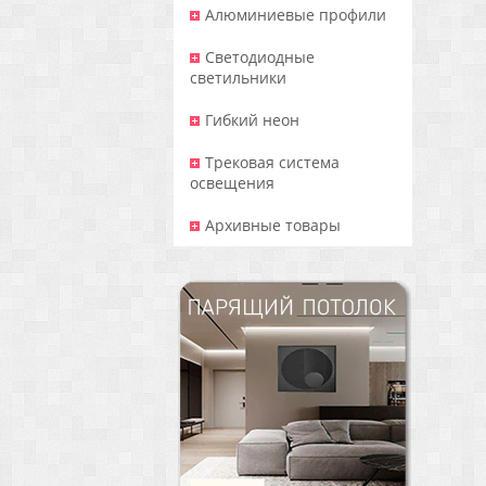
Алюминиевые профили
Светодиодные
светильники
Гибкий неон
Трековая система
освещения
Архивные товары