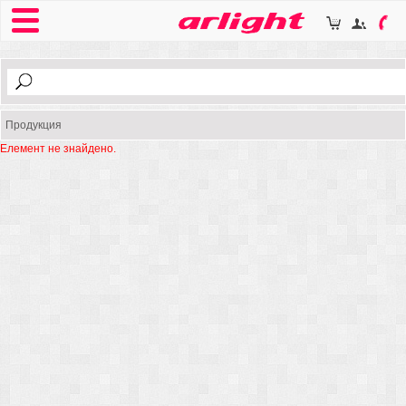
Продукция
Елемент не знайдено.