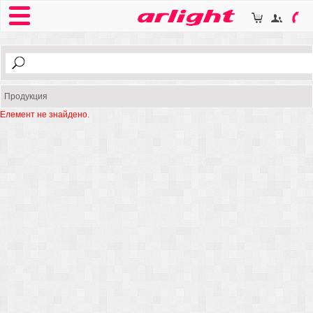
Продукция
Елемент не знайдено.