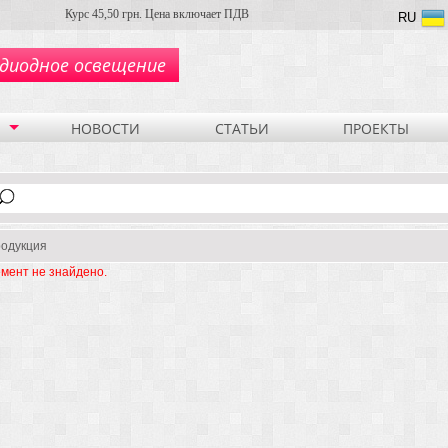
Курс 45,50 грн. Цена включает ПДВ
RU
диодное освещение
НОВОСТИ
СТАТЬИ
ПРОЕКТЫ
одукция
мент не знайдено.