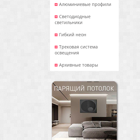
Алюминиевые профили
Светодиодные
светильники
Гибкий неон
Трековая система
освещения
Архивные товары