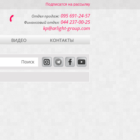
Подписатся на рассылку
095 691-24-57
Отдел продаж:
044 237-00-25
Финансовый отдел:
kp@arlight-group.com
ВИДЕО
КОНТАКТЫ