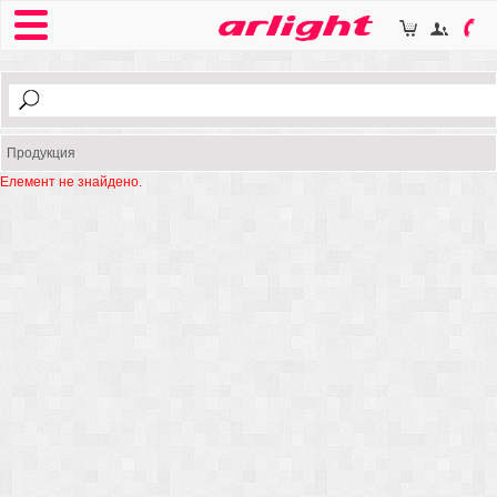
Продукция
Елемент не знайдено.