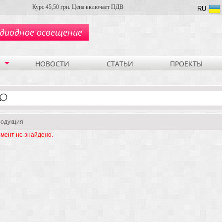
Курс 45,50 грн. Цена включает ПДВ
RU
диодное освещение
НОВОСТИ
СТАТЬИ
ПРОЕКТЫ
одукция
мент не знайдено.