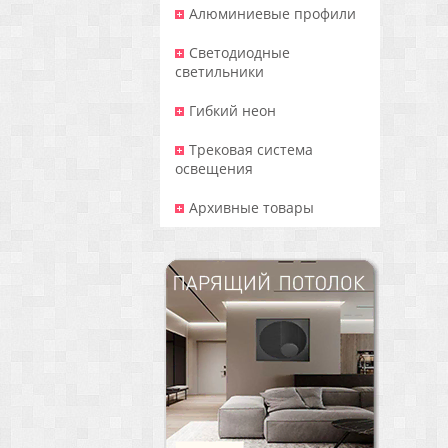
Алюминиевые профили
Светодиодные
светильники
Гибкий неон
Трековая система
освещения
Архивные товары