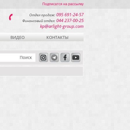
Подписатся на рассылку
095 691-24-57
Отдел продаж:
044 237-00-25
Финансовый отдел:
kp@arlight-group.com
ВИДЕО
КОНТАКТЫ