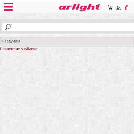
Продукция
Елемент не знайдено.