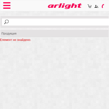
Продукция
Елемент не знайдено.