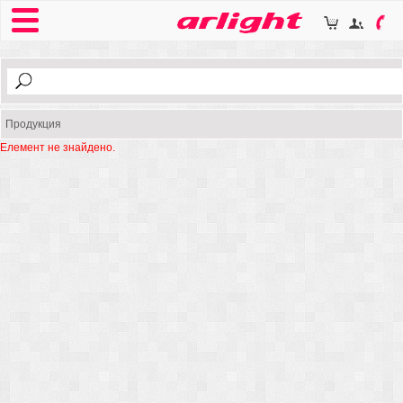
Продукция
Елемент не знайдено.