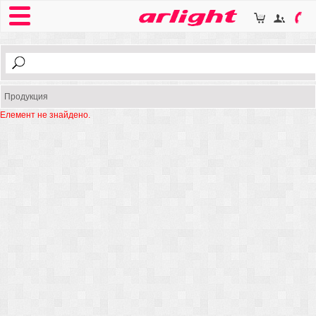
Продукция
Елемент не знайдено.