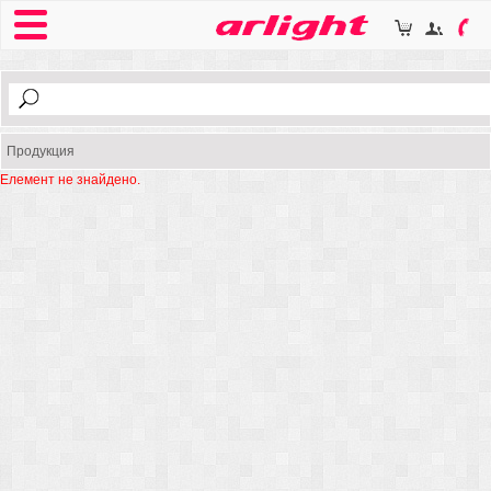
Продукция
Елемент не знайдено.