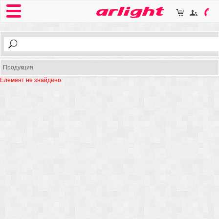
Продукция
Елемент не знайдено.