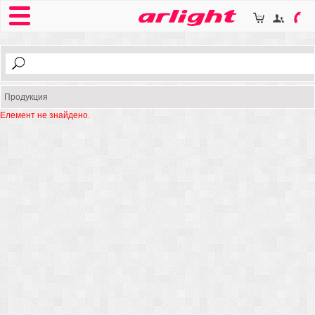
Продукция
Елемент не знайдено.