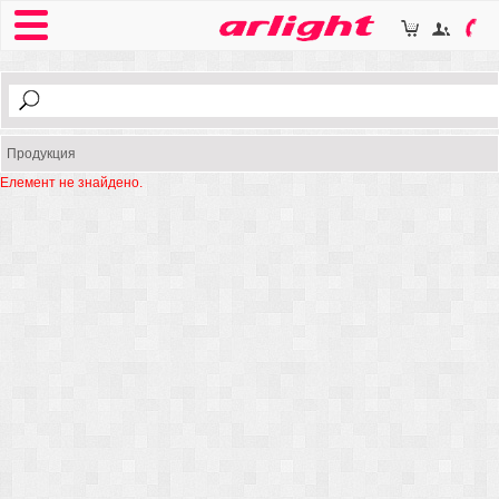
Продукция
Елемент не знайдено.