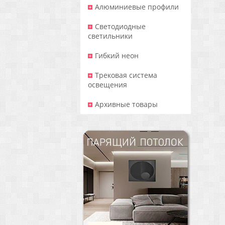
Алюминиевые профили
Светодиодные
светильники
Гибкий неон
Трековая система
освещения
Архивные товары