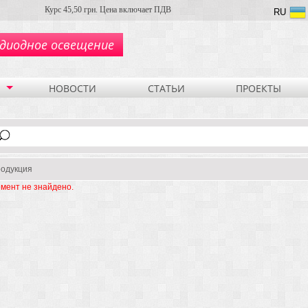
Курс 45,50 грн. Цена включает ПДВ
RU
диодное освещение
НОВОСТИ
СТАТЬИ
ПРОЕКТЫ
одукция
мент не знайдено.