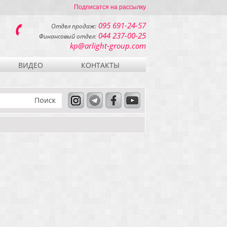
Подписатся на рассылку
095 691-24-57
Отдел продаж:
044 237-00-25
Финансовый отдел:
kp@arlight-group.com
ВИДЕО
КОНТАКТЫ