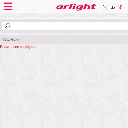
Продукция
Елемент не знайдено.