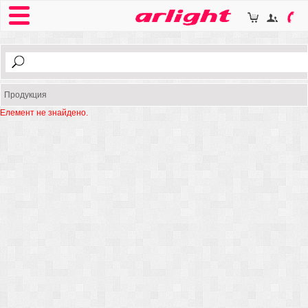
Продукция
Елемент не знайдено.