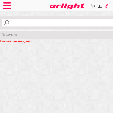
Продукция
Елемент не знайдено.