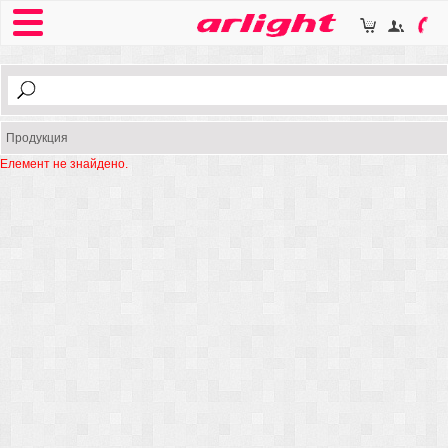
Продукция
Елемент не знайдено.