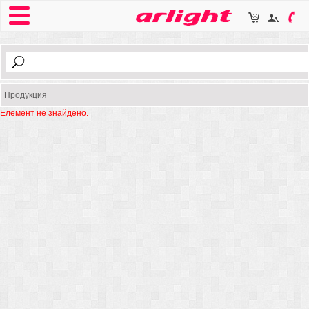
Продукция
Елемент не знайдено.