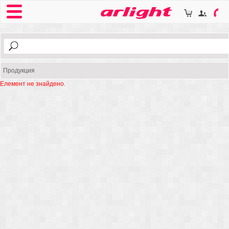
Продукция
Елемент не знайдено.