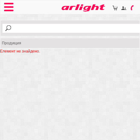
Продукция
Елемент не знайдено.