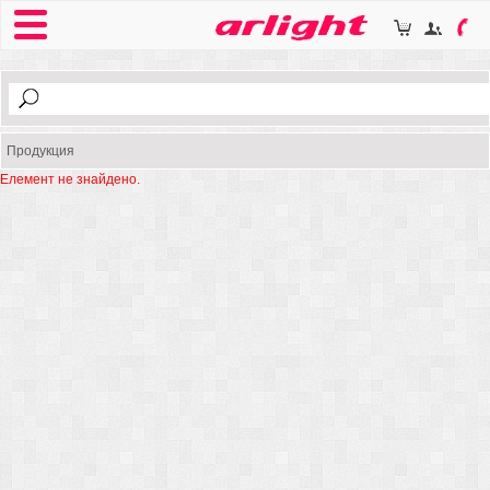
Продукция
Елемент не знайдено.