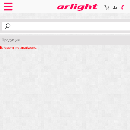
Продукция
Елемент не знайдено.