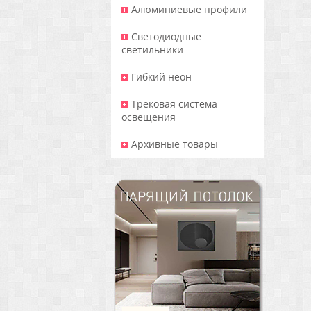
Алюминиевые профили
Светодиодные
светильники
Гибкий неон
Трековая система
освещения
Архивные товары