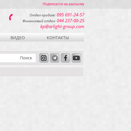
Подписатся на рассылку
095 691-24-57
Отдел продаж:
044 237-00-25
Финансовый отдел:
kp@arlight-group.com
ВИДЕО
КОНТАКТЫ