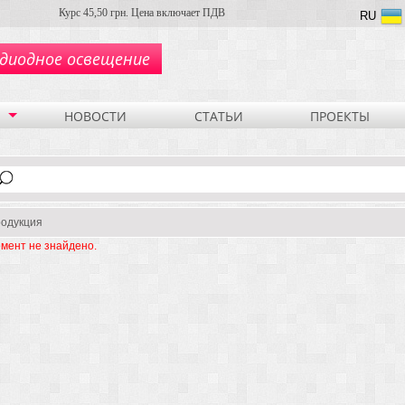
Курс 45,50 грн. Цена включает ПДВ
RU
диодное освещение
НОВОСТИ
СТАТЬИ
ПРОЕКТЫ
одукция
мент не знайдено.