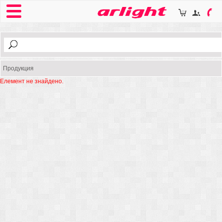
Продукция
Елемент не знайдено.