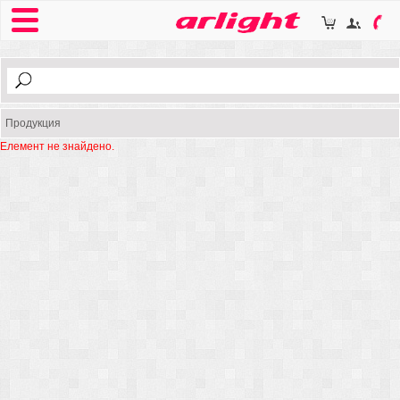
Продукция
Елемент не знайдено.