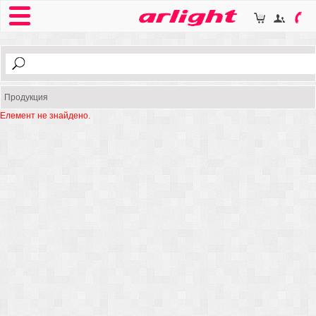
Продукция
Елемент не знайдено.