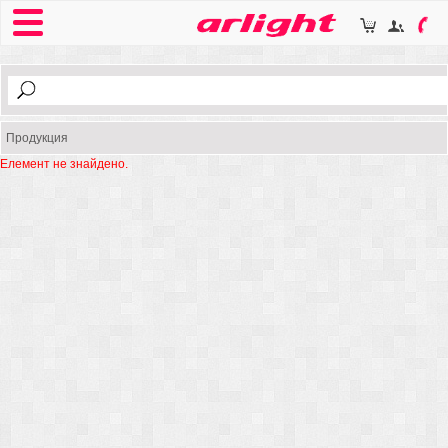
Продукция
Елемент не знайдено.