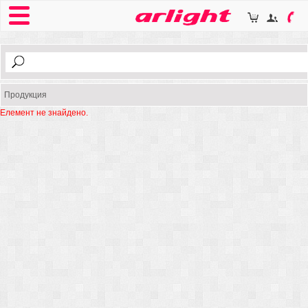
Продукция
Елемент не знайдено.