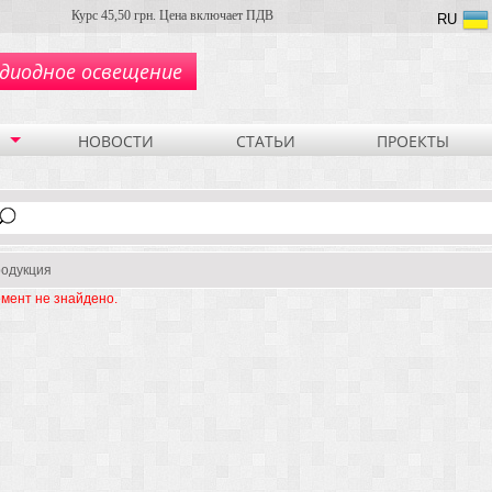
Курс 45,50 грн. Цена включает ПДВ
RU
диодное освещение
НОВОСТИ
СТАТЬИ
ПРОЕКТЫ
одукция
мент не знайдено.