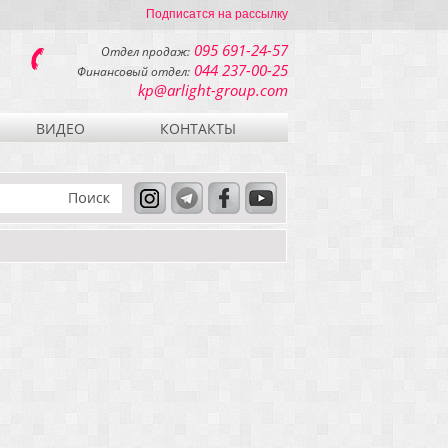
Подписатся на рассылку
095 691-24-57
Отдел продаж:
044 237-00-25
Финансовый отдел:
kp@arlight-group.com
ВИДЕО
КОНТАКТЫ