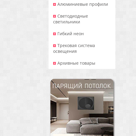
Алюминиевые профили
Светодиодные
светильники
Гибкий неон
Трековая система
освещения
Архивные товары