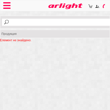
Продукция
Елемент не знайдено.