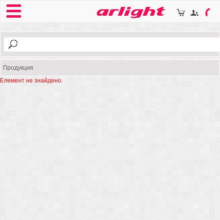
Продукция
Елемент не знайдено.