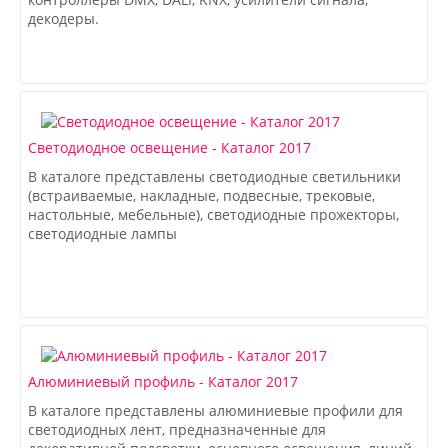
декодеры.
Светодиодное освещение - Каталог 2017
В каталоге представлены светодиодные светильники
(встраиваемые, накладные, подвесные, трековые,
настольные, мебельные), светодиодные прожекторы,
светодиодные лампы
Алюминиевый профиль - Каталог 2017
В каталоге представлены алюминиевые профили для
светодиодных лент, предназначенные для