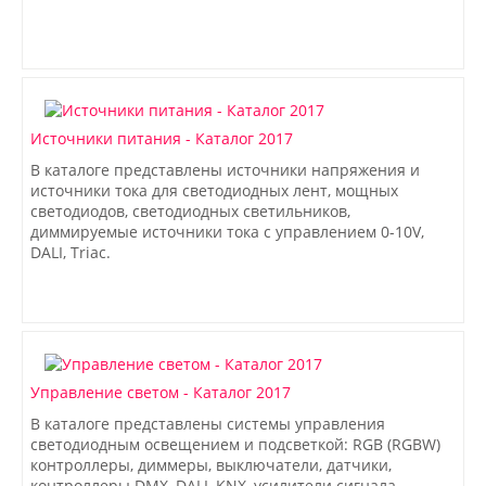
Источники питания - Каталог 2017
В каталоге представлены источники напряжения и
источники тока для светодиодных лент, мощных
светодиодов, светодиодных светильников,
диммируемые источники тока с управлением 0-10V,
DALI, Triac.
Управление светом - Каталог 2017
В каталоге представлены системы управления
светодиодным освещением и подсветкой: RGB (RGBW)
контроллеры, диммеры, выключатели, датчики,
контроллеры DMX, DALI, KNX, усилители сигнала,