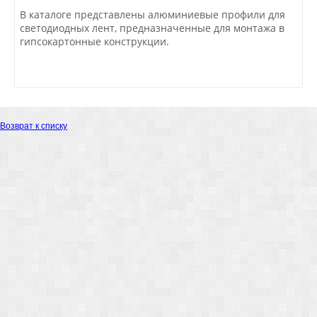
В каталоге представлены алюминиевые профили для
светодиодных лент, предназначенные для монтажа в
гипсокартонные конструкции.
Возврат к списку