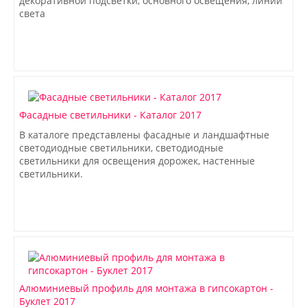
декоративной подсветки, основного освещения, линий
света
Фасадные светильники - Каталог 2017
В каталоге представлены фасадные и ландшафтные
светодиодные светильники, светодиодные
светильники для освещения дорожек, настенные
светильники.
Алюминиевый профиль для монтажа в гипсокартон -
Буклет 2017