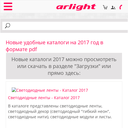
Новые удобные каталоги на 2017 год в
формате pdf
Новые каталоги 2017 можно просмотреть
или скачать в разделе "Загрузки" или
прямо здесь:
Светодиодные ленты - Каталог 2017
В каталоге представлены светодиодные ленты,
светодиодный декор (светодиодный "гибкий неон",
светодиодные нити), светодиодные модули и листы.