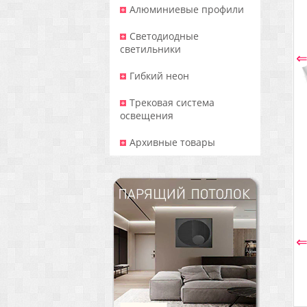
Алюминиевые профили
Светодиодные
светильники
Гибкий неон
Трековая система
освещения
Архивные товары