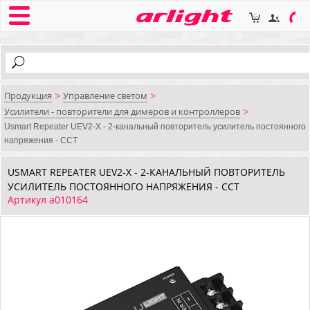
Продукция
Управление светом
>
>
Усилители - повторители для димеров и контроллеров
>
Usmart Repeater UEV2-X - 2-канальный повторитель усилитель постоянного
напряжения - CCT
USMART REPEATER UEV2-X - 2-КАНАЛЬНЫЙ ПОВТОРИТЕЛЬ
УСИЛИТЕЛЬ ПОСТОЯННОГО НАПРЯЖЕНИЯ - CCT
Артикул a010164