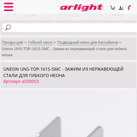
Продукция
Гибкий неон
Подводный неон для бассейнов
>
>
>
Uneon UNS-TOP-1615-SMC - Зажим из нержавеющей стали для гибкого
неона
UNEON UNS-TOP-1615-SMC - ЗАЖИМ ИЗ НЕРЖАВЕЮЩЕЙ
СТАЛИ ДЛЯ ГИБКОГО НЕОНА
Артикул a030053