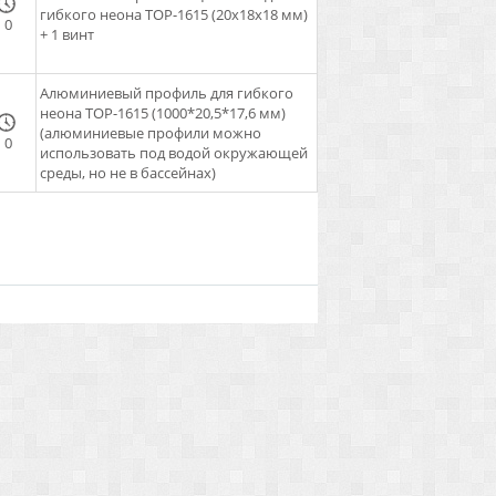
гибкого неона TOP-1615 (20x18x18 мм)
0
+ 1 винт
Алюминиевый профиль для гибкого
неона TOP-1615 (1000*20,5*17,6 мм)
(алюминиевые профили можно
0
использовать под водой окружающей
среды, но не в бассейнах)