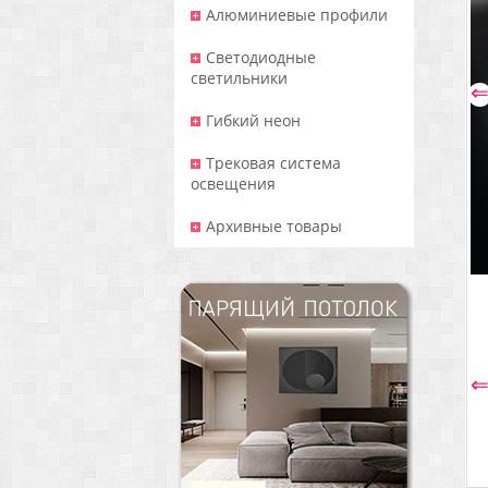
Алюминиевые профили
Светодиодные
светильники
Гибкий неон
Трековая система
освещения
Архивные товары