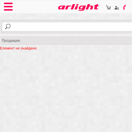
Продукция
Елемент не знайдено.