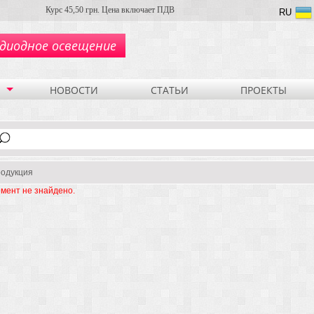
Курс 45,50 грн. Цена включает ПДВ
RU
диодное освещение
НОВОСТИ
СТАТЬИ
ПРОЕКТЫ
одукция
мент не знайдено.