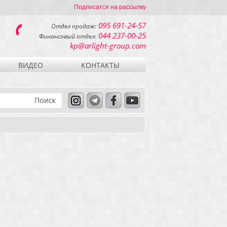
Подписатся на рассылку
095 691-24-57
Отдел продаж:
044 237-00-25
Финансовый отдел:
kp@arlight-group.com
ВИДЕО
КОНТАКТЫ