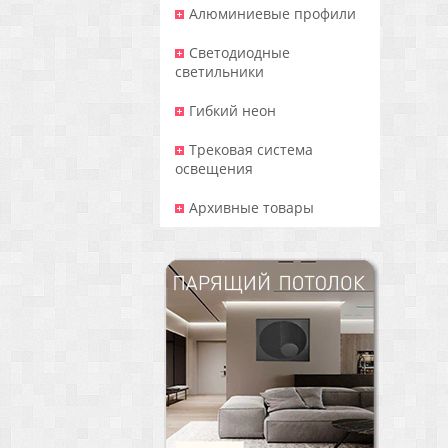
Алюминиевые профили
Светодиодные
светильники
Гибкий неон
Трековая система
освещения
Архивные товары