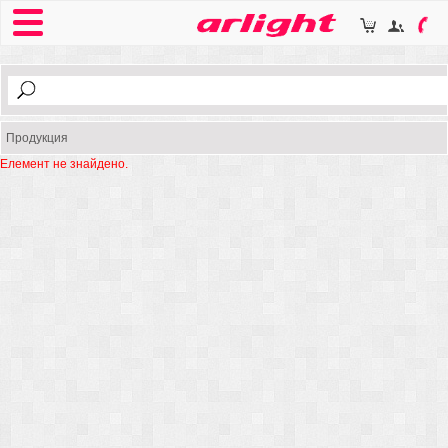
Продукция
Елемент не знайдено.