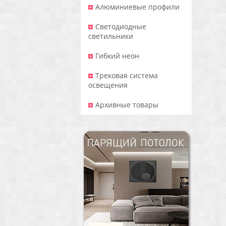
Алюминиевые профили
Светодиодные
светильники
Гибкий неон
Трековая система
освещения
Архивные товары