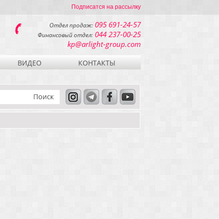
Подписатся на рассылку
095 691-24-57
Отдел продаж:
044 237-00-25
Финансовый отдел:
kp@arlight-group.com
ВИДЕО
КОНТАКТЫ