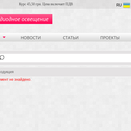
Курс 45,50 грн. Цена включает ПДВ
RU
диодное освещение
НОВОСТИ
СТАТЬИ
ПРОЕКТЫ
одукция
мент не знайдено.