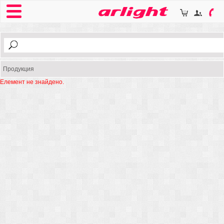
Продукция
Елемент не знайдено.