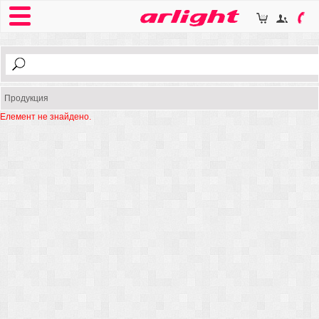
Продукция
Елемент не знайдено.