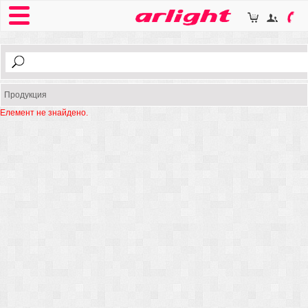
Продукция
Елемент не знайдено.