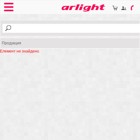
Продукция
Елемент не знайдено.